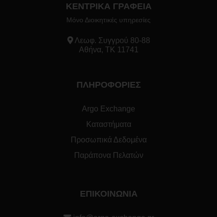
ΚΕΝΤΡΙΚΑ ΓΡΑΦΕΙΑ
Μόνο Διοικητικές υπηρεσίες
Λεωφ. Συγγρού 80-88
Αθήνα, ΤΚ 11741
ΠΛΗΡΟΦΟΡΙΕΣ
Argo Exchange
Καταστήματα
Προσωπικά Δεδομένα
Παράπονα Πελατών
ΕΠΙΚΟΙΝΩΝΙΑ