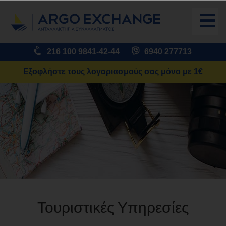
216 100 9841-42-44
6940 277713
Εξοφλήστε τους λογαριασμούς σας μόνο με 1€
Τουριστικές Υπηρεσίες