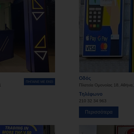
Οδός
ΠΗΓΑΙΝΕ ΜΕ ΕΚΕΙ
1
Πλατεία Ομονοίας 18, Αθήνα,
Τηλέφωνο
210 32 34 963
Περισσότερα