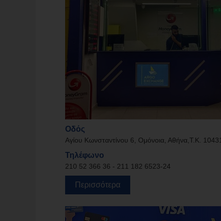
Οδός
Αγίου Κωνσταντίνου 6, Ομόνοια, Αθήνα,Τ.Κ. 1043
Τηλέφωνο
210 52 366 36 - 211 182 6523-24
Περισσότερα