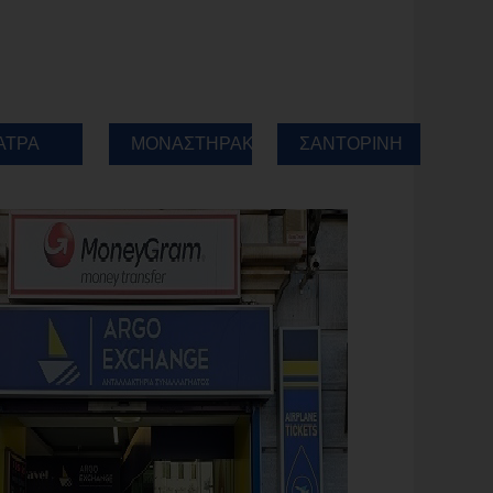
ΑΤΡΑ
ΜΟΝΑΣΤΗΡΑΚΙ
ΣΑΝΤΟΡΙΝΗ