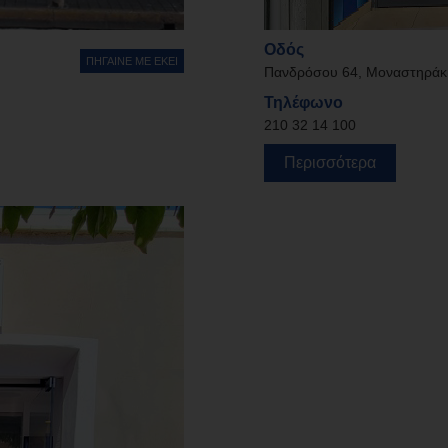
Οδός
ΠΗΓΑΙΝΕ ΜΕ ΕΚΕΙ
Πανδρόσου 64, Μοναστηράκι
Τηλέφωνο
210 32 14 100
Περισσότερα