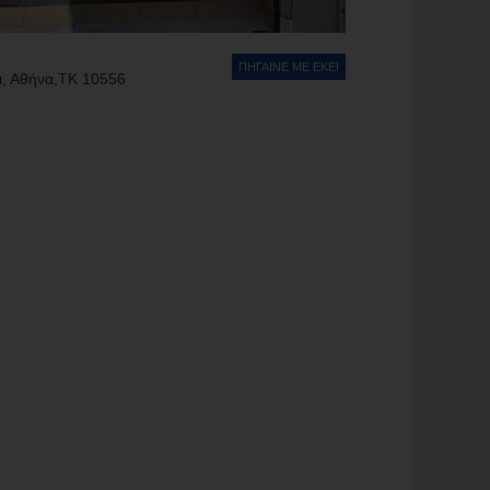
ΠΗΓΑΙΝΕ ΜΕ ΕΚΕΙ
, Αθήνα,ΤΚ 10556