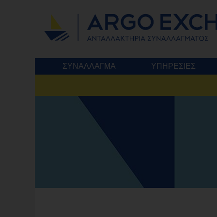
ΣΥΝΑΛΛΑΓΜΑ
ΥΠΗΡΕΣΙΕΣ