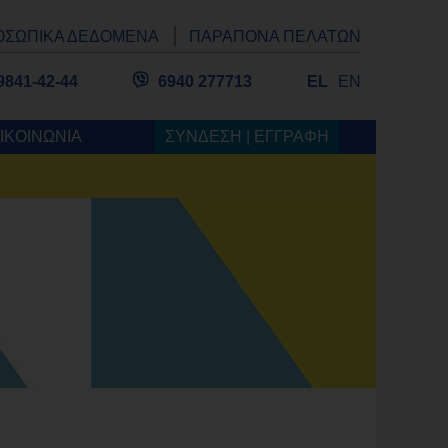
ΟΣΩΠΙΚΑ ΔΕΔΟΜΕΝΑ
ΠΑΡΑΠΟΝΑ ΠΕΛΑΤΩΝ
9841-42-44
6940 277713
EL
EN
ΙΚΟΙΝΩΝΙΑ
ΣΥΝΔΕΣΗ | ΕΓΓΡΑΦΗ