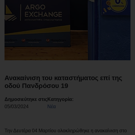
Ανακαίνιση του καταστήματος επί της
οδού Πανδρόσου 19
Δημοσιεύτηκε στις
Κατηγορία:
05/03/2024
Νέα
Την Δευτέρα 04 Μαρτίου ολοκληρώθηκε η ανακαίνιση στο