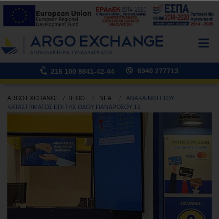
6940 277713
216 100 9841-42-44
ARGO EXCHANGE
BLOG
ΝΕΑ
ΑΝΑΚΑΙΝΙΣΗ ΤΟΥ
ΚΑΤΑΣΤΗΜΑΤΟΣ ΕΠΙ ΤΗΣ ΟΔΟΥ ΠΑΝΔΡΟΣΟΥ 19