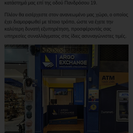
κατάστημά μας επί της οδού Πανδρόσου 19.
Πλέον θα εισέρχεστε στον ανανεωμένο μας χώρο, ο οποίος
έχει διαμορφωθεί με τέτοιο τρόπο, ώστε να έχετε την
καλύτερη δυνατή εξυπηρέτηση, προσφέροντάς σας
υπηρεσίες συναλλάγματος στις ίδιες ασυναγώνιστες τιμές.